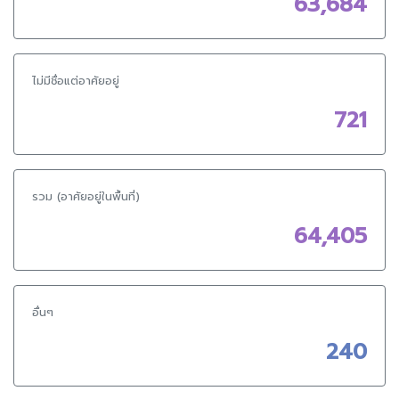
63,684
ไม่มีชื่อแต่อาศัยอยู่
721
รวม (อาศัยอยู่ในพื้นที่)
64,405
อื่นๆ
240