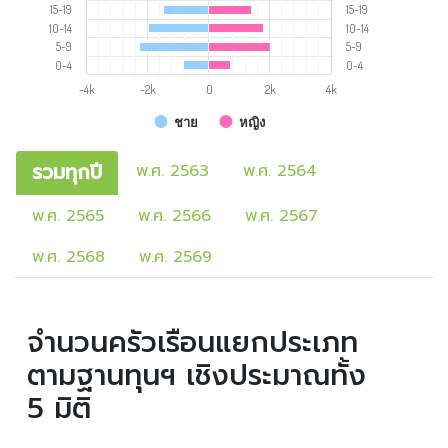
15-19
15-19
10-14
10-14
5-9
5-9
0-4
0-4
-4k
-2k
0
2k
4k
ชาย
หญิง
รวมทุกปี
พ.ศ. 2563
พ.ศ. 2564
พ.ศ. 2565
พ.ศ. 2566
พ.ศ. 2567
พ.ศ. 2568
พ.ศ. 2569
จำนวนครัวเรือนแยกประเภท
ตามฐานทุนฯ เชิงประมาณทั้ง
5 มิติ