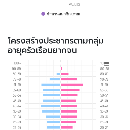
VALUES
จำนวนสมาชิก (ราย)
โครงสร้างประชากรตามกลุ่ม
อายุครัวเรือนยากจน
100 +
100 +
90-99
90-99
80-89
80-89
70-79
70-79
61-69
61-69
55-60
55-60
50-54
50-54
45-49
45-49
40-44
40-44
35-39
35-39
30-34
30-34
25-29
25-29
20-24
20-24