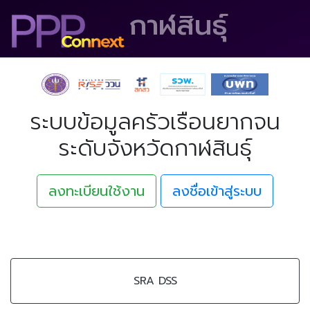
กาฬสินธุ์
ระบบข้อมูลครัวเรือนยากจน
ระดับจังหวัดกาฬสินธุ์
ลงทะเบียนใช้งาน
ลงชื่อเข้าสู่ระบบ
SRA DSS