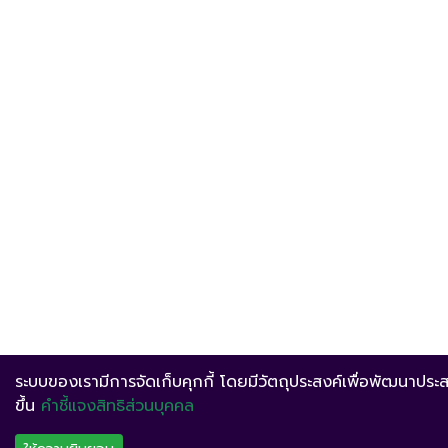
ระบบของเรามีการจัดเก็บคุกกี้ โดยมีวัตถุประสงค์เพื่อพัฒนาประสบ
ขึ้น
คำชี้แจงสิทธิส่วนบุคคล