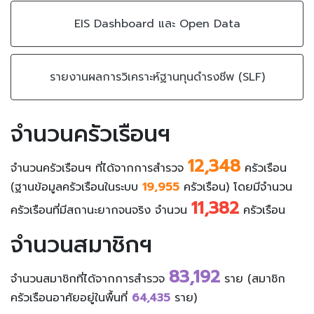
EIS Dashboard และ Open Data
รายงานผลการวิเคราะห์ฐานทุนดำรงชีพ (SLF)
จำนวนครัวเรือนฯ
12,348
จำนวนครัวเรือนฯ ที่ได้จากการสำรวจ
ครัวเรือน
(ฐานข้อมูลครัวเรือนในระบบ
19,955
ครัวเรือน) โดยมีจำนวน
11,382
ครัวเรือนที่มีสถานะยากจนจริง จำนวน
ครัวเรือน
จำนวนสมาชิกฯ
83,192
จำนวนสมาชิกที่ได้จากการสำรวจ
ราย (สมาชิก
ครัวเรือนอาศัยอยู่ในพื้นที่
64,435
ราย)