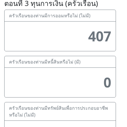
ตอนที่ 3 ทุนการเงิน (ครัวเรือน)
ครัวเรือนของท่านมีการออมหรือไม่ (ไม่มี)
407
ครัวเรือนของท่านมีหนี้สินหรือไม่ (มี)
0
ครัวเรือนของท่านมีทรัพย์สินเพื่อการประกอบอาชีพ
หรือไม่ (ไม่มี)