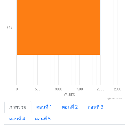
เลย
0
500
1000
1500
2000
2500
VALUES
Highcharts.com
ภาพรวม
ตอนที่ 1
ตอนที่ 2
ตอนที่ 3
ตอนที่ 4
ตอนที่ 5