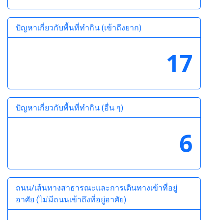
ปัญหาเกี่ยวกับพื้นที่ทำกิน (เข้าถึงยาก)
17
ปัญหาเกี่ยวกับพื้นที่ทำกิน (อื่น ๆ)
6
ถนน/เส้นทางสาธารณะและการเดินทางเข้าที่อยู่
อาศัย (ไม่มีถนนเข้าถึงที่อยู่อาศัย)