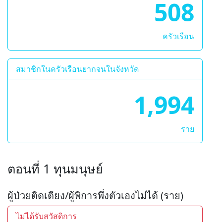
508
ครัวเรือน
สมาชิกในครัวเรือนยากจนในจังหวัด
1,994
ราย
ตอนที่ 1 ทุนมนุษย์
ผู้ป่วยติดเตียง/ผู้พิการพึ่งตัวเองไม่ได้ (ราย)
ไม่ได้รับสวัสดิการ