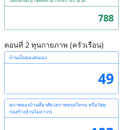
ไม่มีทักษะอาชีพที่สามารถสร้างรายได้
788
ตอนที่ 2 ทุนกายภาพ (ครัวเรือน)
บ้านเป็นของตนเอง
49
สภาพของบ้านที่อาศัย (สภาพทรุดโทรม หรือวัสดุ
ก่อสร้างบ้านไม่ถาวร)