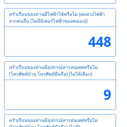
ครัวเรือนของท่านมีไฟฟ้าใช้หรือไม่ (ต่อพ่วงไฟฟ้า
จากคนอื่น (ไม่มีมิเตอร์ไฟฟ้าของตนเอง))
448
ครัวเรือนของท่านมีอุปกรณ์สารสนเทศหรือไม่
(โทรศัพท์บ้าน โทรศัพท์มือถือ) (ไม่ได้เลือก)
9
ครัวเรือนของท่านมีอุปกรณ์สารสนเทศหรือไม่