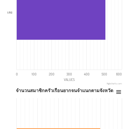
เลย
0
100
200
300
400
500
600
VALUES
Highcharts.com
จำนวนสมาชิกครัวเรือนยากจนจำแนกตามจังหวัด