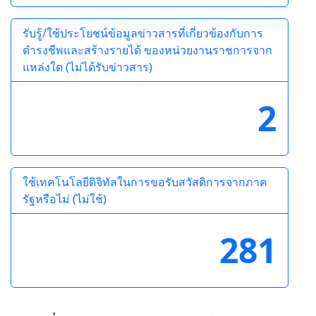
รับรู้/ใช้ประโยชน์ข้อมูลข่าวสารที่เกี่ยวข้องกับการ
ดำรงชีพและสร้างรายได้ ของหน่วยงานราชการจาก
แหล่งใด (ไม่ได้รับข่าวสาร)
2
ใช้เทคโนโลยีดิจิทัลในการขอรับสวัสดิการจากภาค
รัฐหรือไม่ (ไม่ใช้)
281