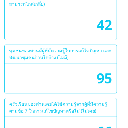
สามารถไกล่เกลี่ย)
42
ชุมชนของท่านมีผู้ที่มีความรู้ในการแก้ไขปัญหา และ
พัฒนาชุมชนด้านใดบ้าง (ไม่มี)
95
ครัวเรือนของท่านเคยได้ใช้ความรู้จากผู้ที่มีความรู้
ตามข้อ 7 ในการแก้ไขปัญหาหรือไม่ (ไม่เคย)