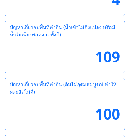
ปัญหาเกี่ยวกับพื้นที่ทำกิน (น้ำเข้าไม่ถึงแปลง หรือมี
น้ำไม่เพียงพอตลอดทั้งปี)
109
ปัญหาเกี่ยวกับพื้นที่ทำกิน (ดินไม่อุดมสมบูรณ์ ทำให้
ผลผลิตไม่ดี)
100