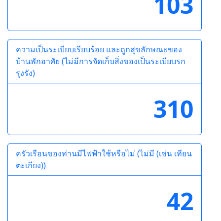
103
ความเป็นระเบียบเรียบร้อย และถูกสุขลักษณะของ
บ้านพักอาศัย (ไม่มีการจัดเก็บสิ่งของเป็นระเบียบรก
รุงรัง)
310
ครัวเรือนของท่านมีไฟฟ้าใช้หรือไม่ (ไม่มี (เช่น เทียน
ตะเกียง))
42