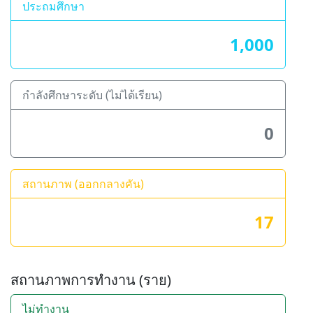
ประถมศึกษา
1,000
กำลังศึกษาระดับ (ไม่ได้เรียน)
0
สถานภาพ (ออกกลางคัน)
17
สถานภาพการทำงาน (ราย)
ไม่ทำงาน