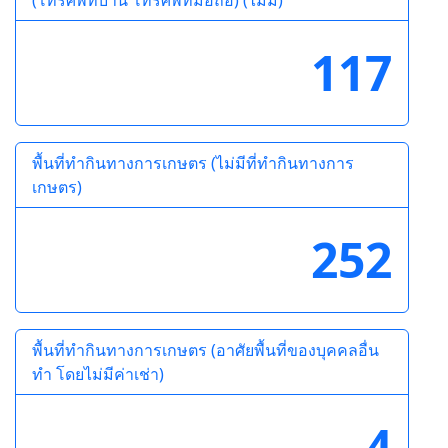
(โทรศัพท์บ้าน โทรศัพท์มือถือ) (ไม่มี)
117
พื้นที่ทำกินทางการเกษตร (ไม่มีที่ทำกินทางการ
เกษตร)
252
พื้นที่ทำกินทางการเกษตร (อาศัยพื้นที่ของบุคคลอื่น
ทำ โดยไม่มีค่าเช่า)
4