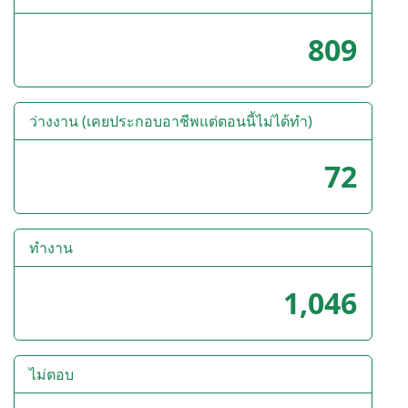
809
ว่างงาน (เคยประกอบอาชีพแต่ตอนนี้ไม่ได้ทำ)
72
ทำงาน
1,046
ไม่ตอบ