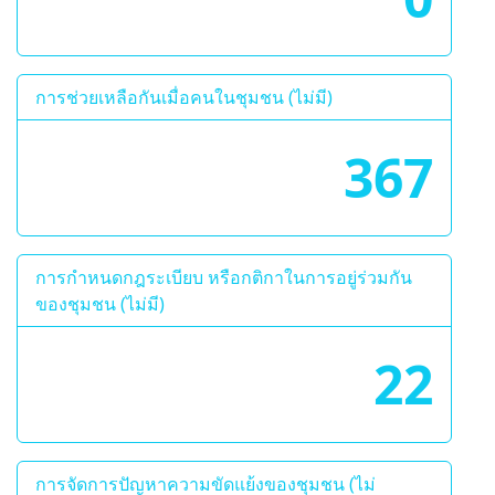
การช่วยเหลือกันเมื่อคนในชุมชน (ไม่มี)
367
การกำหนดกฎระเบียบ หรือกติกาในการอยู่ร่วมกัน
ของชุมชน (ไม่มี)
22
การจัดการปัญหาความขัดแย้งของชุมชน (ไม่