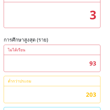
3
การศึกษาสูงสุด (ราย)
ไม่ได้เรียน
93
ต่ำกว่าประถม
203