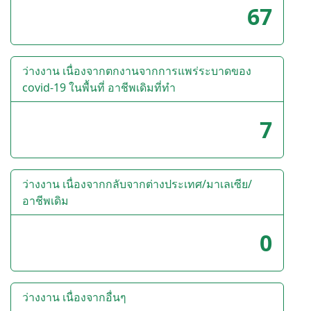
67
ว่างงาน เนื่องจากตกงานจากการแพร่ระบาดของ
covid-19 ในพื้นที่ อาชีพเดิมที่ทำ
7
ว่างงาน เนื่องจากกลับจากต่างประเทศ/มาเลเซีย/
อาชีพเดิม
0
ว่างงาน เนื่องจากอื่นๆ