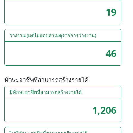
19
ว่างงาน (แต่ไม่ตอบสาเหตุจากการว่างงาน)
46
ทักษะอาชีพที่สามารถสร้างรายได้
มีทักษะอาชีพที่สามารถสร้างรายได้
1,206