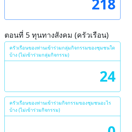
218
ตอนที่ 5 ทุนทางสังคม (ครัวเรือน)
ครัวเรือนของท่านเข้าร่วมกลุ่มกิจกรรมของชุมชนใด
บ้าง (ไม่เข้าร่วมกลุ่มกิจกรรม)
24
ครัวเรือนของท่านเข้าร่วมกิจกรรมของชุมชนอะไร
บ้าง (ไม่เข้าร่วมกิจกรรม)
0