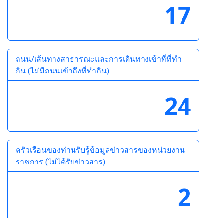
17
ถนน/เส้นทางสาธารณะและการเดินทางเข้าที่ที่ทำ
กิน (ไม่มีถนนเข้าถึงที่ทำกิน)
24
ครัวเรือนของท่านรับรู้ข้อมูลข่าวสารของหน่วยงาน
ราชการ (ไม่ได้รับข่าวสาร)
2