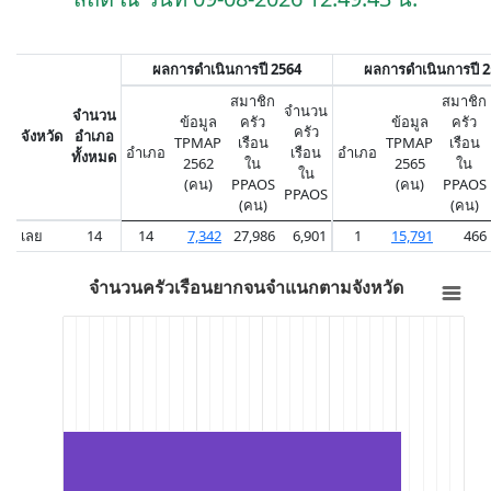
ผลการดำเนินการปี 2564
ผลการดำเนินการปี 
สมาชิก
สมาชิก
จำนวน
จำนวน
ข้อมูล
ครัว
ข้อมูล
ครัว
ครัว
จังหวัด
อำเภอ
TPMAP
เรือน
TPMAP
เรือน
อำเภอ
เรือน
อำเภอ
ทั้งหมด
2562
ใน
2565
ใน
ใน
(คน)
PPAOS
(คน)
PPAOS
PPAOS
(คน)
(คน)
เลย
14
14
7,342
27,986
6,901
1
15,791
466
จำนวนครัวเรือนยากจนจำแนกตามจังหวัด