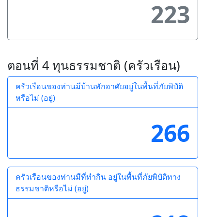
223
ตอนที่ 4 ทุนธรรมชาติ (ครัวเรือน)
ครัวเรือนของท่านมีบ้านพักอาศัยอยู่ในพื้นที่ภัยพิบัติ
หรือไม่ (อยู่)
266
ครัวเรือนของท่านมีที่ทำกิน อยู่ในพื้นที่ภัยพิบัติทาง
ธรรมชาติหรือไม่ (อยู่)