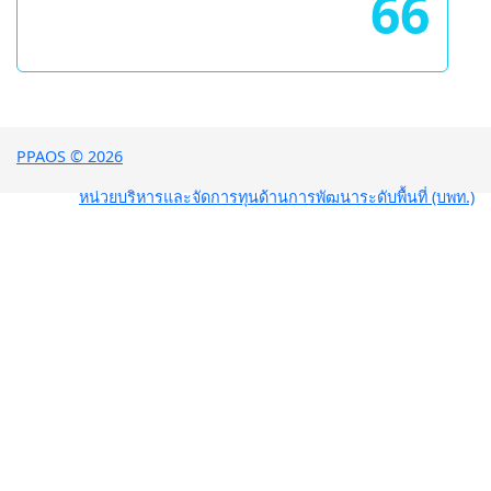
66
PPAOS © 2026
หน่วยบริหารและจัดการทุนด้านการพัฒนาระดับพื้นที่ (บพท.)