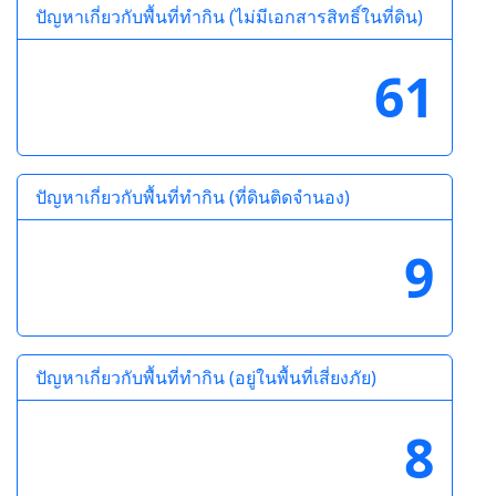
ปัญหาเกี่ยวกับพื้นที่ทำกิน (ไม่มีเอกสารสิทธิ์ในที่ดิน)
61
ปัญหาเกี่ยวกับพื้นที่ทำกิน (ที่ดินติดจำนอง)
9
ปัญหาเกี่ยวกับพื้นที่ทำกิน (อยู่ในพื้นที่เสี่ยงภัย)
8