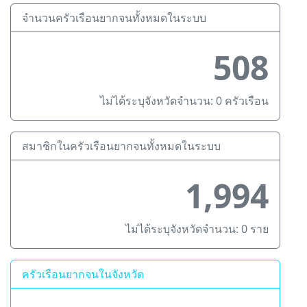
จำนวนครัวเรือนยากจนทั้งหมดในระบบ
508
ไม่ได้ระบุจังหวัดจำนวน: 0 ครัวเรือน
สมาชิกในครัวเรือนยากจนทั้งหมดในระบบ
1,994
ไม่ได้ระบุจังหวัดจำนวน: 0 ราย
ครัวเรือนยากจนในจังหวัด