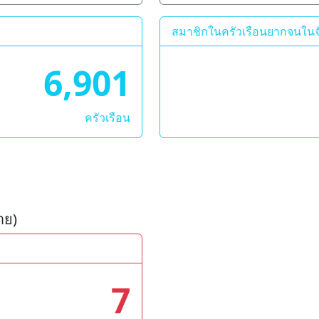
สมาชิกในครัวเรือนยากจนในจ
6,901
ครัวเรือน
ราย)
7