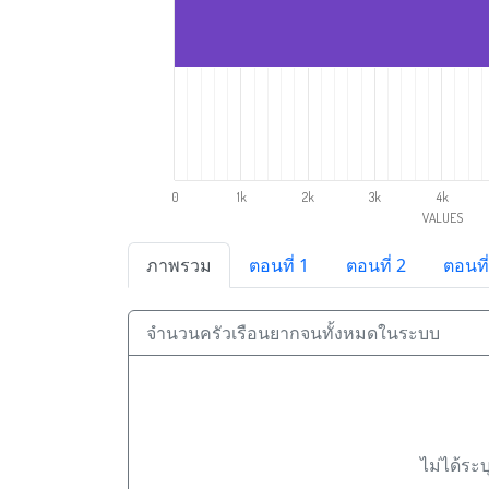
0
1k
2k
3k
4k
VALUES
ภาพรวม
ตอนที่ 1
ตอนที่ 2
ตอนที่
จำนวนครัวเรือนยากจนทั้งหมดในระบบ
ไม่ได้ระ