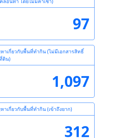
คลอื่นทำ โดยไม่มีค่าเช่า)
97
หาเกี่ยวกับพื้นที่ทำกิน (ไม่มีเอกสารสิทธิ์
ี่ดิน)
1,097
หาเกี่ยวกับพื้นที่ทำกิน (เข้าถึงยาก)
312