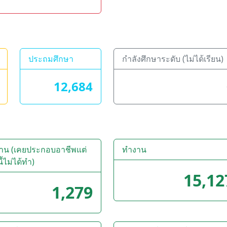
ประถมศึกษา
กำลังศึกษาระดับ (ไม่ได้เรียน)
12,684
งาน (เคยประกอบอาชีพแต่
ทำงาน
้ไม่ได้ทำ)
15,12
1,279