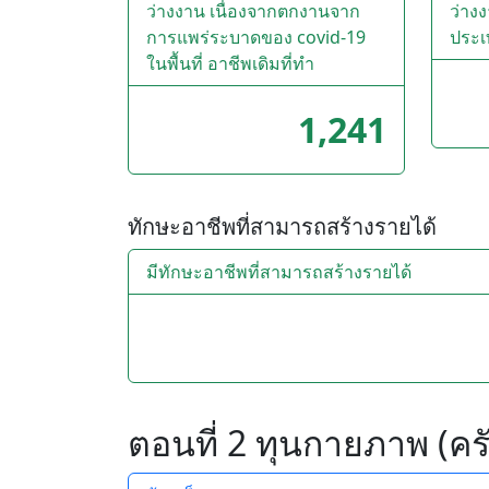
ว่างงาน เนื่องจากตกงานจาก
ว่าง
การแพร่ระบาดของ covid-19
ประเ
ในพื้นที่ อาชีพเดิมที่ทำ
1,241
ทักษะอาชีพที่สามารถสร้างรายได้
มีทักษะอาชีพที่สามารถสร้างรายได้
ตอนที่ 2 ทุนกายภาพ (ครั