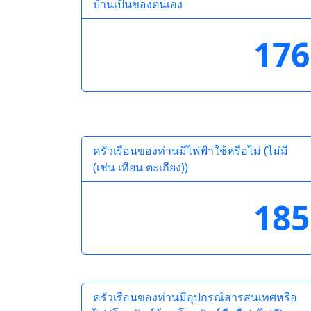
บ้านเป็นของตนเอง
176
ครัวเรือนของท่านมีไฟฟ้าใช้หรือไม่ (ไม่มี
(เช่น เทียน ตะเกียง))
185
ครัวเรือนของท่านมีอุปกรณ์สารสนเทศหรือ