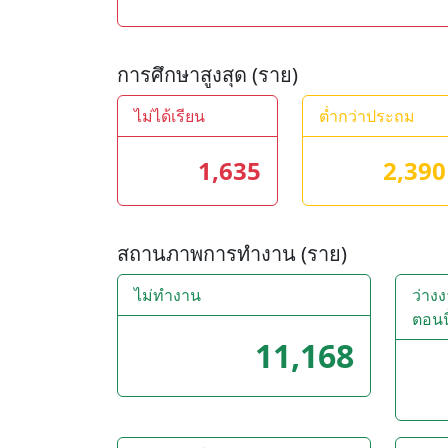
การศึกษาสูงสุด (ราย)
ไม่ได้เรียน
ต่ำกว่าประถม
1,635
2,390
สถานภาพการทำงาน (ราย)
ไม่ทำงาน
ว่าง
ตอนนี
11,168