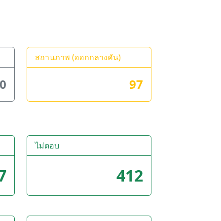
สถานภาพ (ออกกลางคัน)
0
97
ไม่ตอบ
7
412