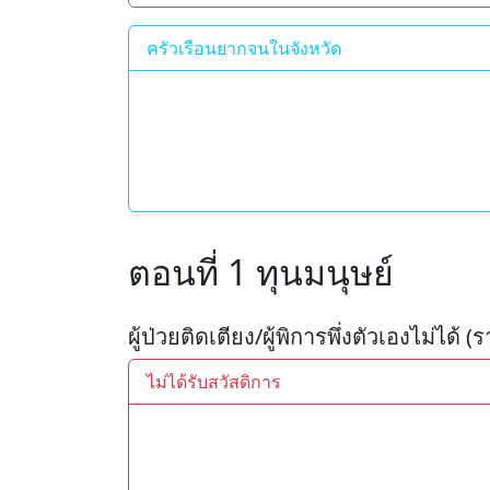
ครัวเรือนยากจนในจังหวัด
ตอนที่ 1 ทุนมนุษย์
ผู้ป่วยติดเตียง/ผู้พิการพึ่งตัวเองไม่ได้ (
ไม่ได้รับสวัสดิการ