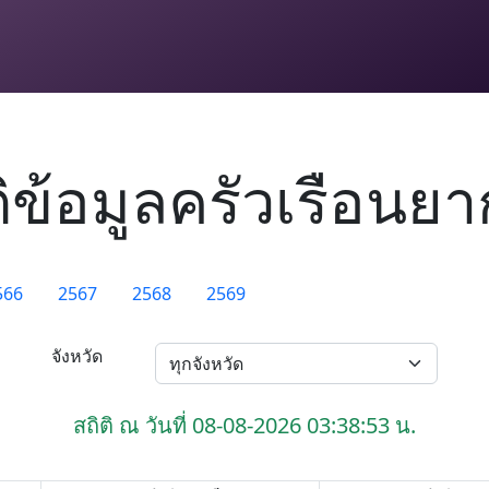
ติข้อมูลครัวเรือนย
566
2567
2568
2569
จังหวัด
สถิติ ณ วันที่ 08-08-2026 03:38:53 น.