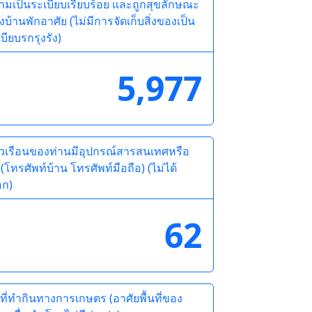
ามเป็นระเบียบเรียบร้อย และถูกสุขลักษณะ
บ้านพักอาศัย (ไม่มีการจัดเก็บสิ่งของเป็น
บียบรกรุงรัง)
5,977
ัวเรือนของท่านมีอุปกรณ์สารสนเทศหรือ
 (โทรศัพท์บ้าน โทรศัพท์มือถือ) (ไม่ได้
อก)
62
นที่ทำกินทางการเกษตร (อาศัยพื้นที่ของ