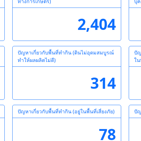
ทางการเกษตร)
บุค
2,404
ปัญหาเกี่ยวกับพื้นที่ทำกิน (ดินไม่อุดมสมบูรณ์
ปัญ
ทำให้ผลผลิตไม่ดี)
ในท
314
ปัญหาเกี่ยวกับพื้นที่ทำกิน (อยู่ในพื้นที่เสี่ยงภัย)
ปัญ
78