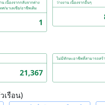
งาน เนื่องจากกลับจากต่าง
ว่างงาน เนื่องจากอื่นๆ
ทศ/มาเลเซีย/อาชีพเดิม
1
ไม่มีทักษะอาชีพที่สามารถสร้
21,367
วเรือน)