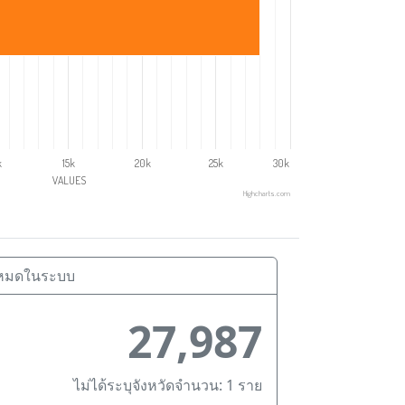
k
15k
20k
25k
30k
VALUES
Highcharts.com
้งหมดในระบบ
27,987
ไม่ได้ระบุจังหวัดจำนวน: 1 ราย