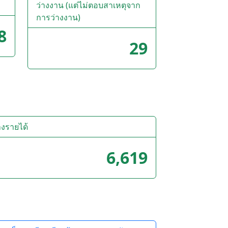
ว่างงาน (แต่ไม่ตอบสาเหตุจาก
การว่างงาน)
8
29
างรายได้
6,619