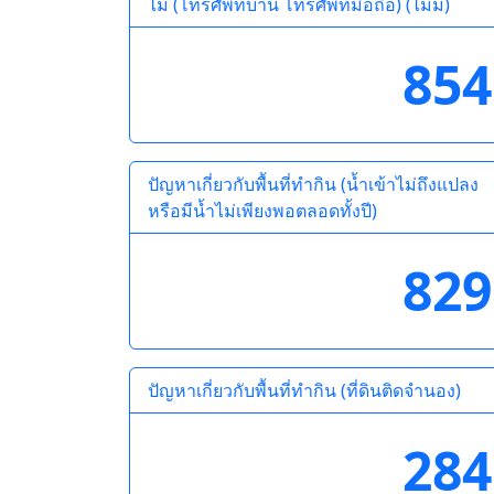
ไม่ (โทรศัพท์บ้าน โทรศัพท์มือถือ) (ไม่มี)
854
ปัญหาเกี่ยวกับพื้นที่ทำกิน (น้ำเข้าไม่ถึงแปลง
หรือมีน้ำไม่เพียงพอตลอดทั้งปี)
829
ปัญหาเกี่ยวกับพื้นที่ทำกิน (ที่ดินติดจำนอง)
284