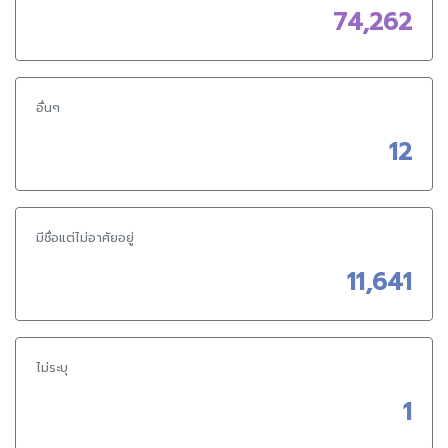
74,262
อื่นๆ
12
มีชื่อแต่ไม่อาศัยอยู่
11,641
ไม่ระบุ
1