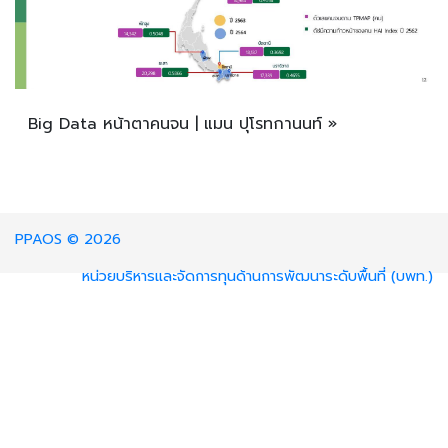
Big Data หน้าตาคนจน | แมน ปุโรทกานนท์ »
PPAOS © 2026
หน่วยบริหารและจัดการทุนด้านการพัฒนาระดับพื้นที่ (บพท.)