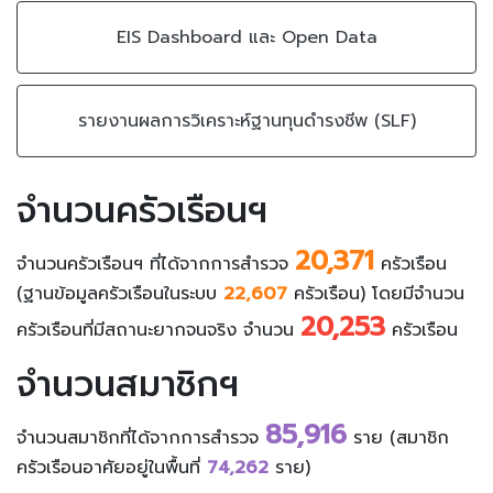
EIS Dashboard และ Open Data
รายงานผลการวิเคราะห์ฐานทุนดำรงชีพ (SLF)
จำนวนครัวเรือนฯ
20,371
จำนวนครัวเรือนฯ ที่ได้จากการสำรวจ
ครัวเรือน
(ฐานข้อมูลครัวเรือนในระบบ
22,607
ครัวเรือน) โดยมีจำนวน
20,253
ครัวเรือนที่มีสถานะยากจนจริง จำนวน
ครัวเรือน
จำนวนสมาชิกฯ
85,916
จำนวนสมาชิกที่ได้จากการสำรวจ
ราย (สมาชิก
ครัวเรือนอาศัยอยู่ในพื้นที่
74,262
ราย)