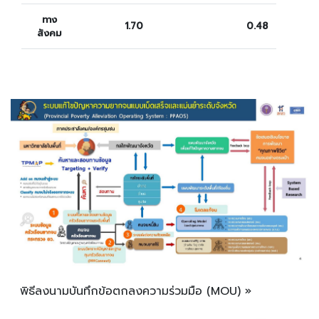
ทาง
1.70
0.48
สังคม
พิธีลงนามบันทึกข้อตกลงความร่วมมือ (MOU) »