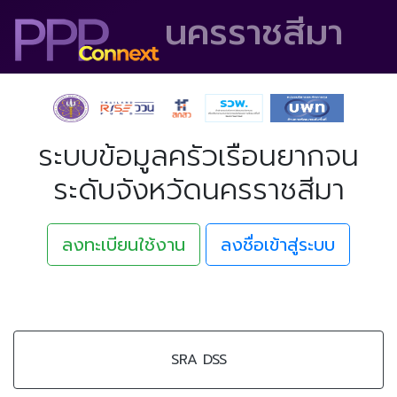
นครราชสีมา
ระบบข้อมูลครัวเรือนยากจน
ระดับจังหวัดนครราชสีมา
ลงทะเบียนใช้งาน
ลงชื่อเข้าสู่ระบบ
SRA DSS