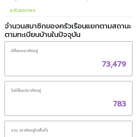
อ.ห้วยแถลง
จำนวนสมาชิกของครัวเรือนแยกตามสถานะ
ตามทะเบียนบ้านในปัจจุบัน
มีชื่อและอาศัยอยู่
73,479
ไม่มีชื่อแต่อาศัยอยู่
783
รวม (อาศัยอยู่ในพื้นที่)