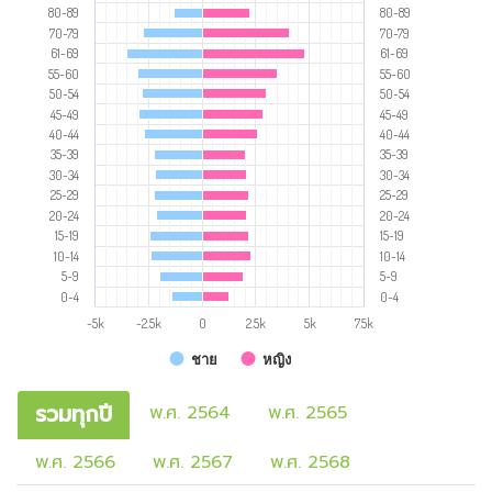
80-89
80-89
70-79
70-79
61-69
61-69
55-60
55-60
50-54
50-54
45-49
45-49
40-44
40-44
35-39
35-39
30-34
30-34
25-29
25-29
20-24
20-24
15-19
15-19
10-14
10-14
5-9
5-9
0-4
0-4
-5k
-2.5k
0
2.5k
5k
7.5k
ชาย
หญิง
รวมทุกปี
พ.ศ. 2564
พ.ศ. 2565
พ.ศ. 2566
พ.ศ. 2567
พ.ศ. 2568