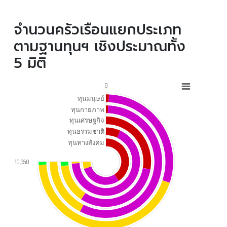
จำนวนครัวเรือนแยกประเภท
ตามฐานทุนฯ เชิงประมาณทั้ง
5 มิติ
0
ทุนมนุษย์
ทุนกายภาพ
ทุนเศรษฐกิจ
ทุนธรรมชาติ
ทุนทางสังคม
20,350